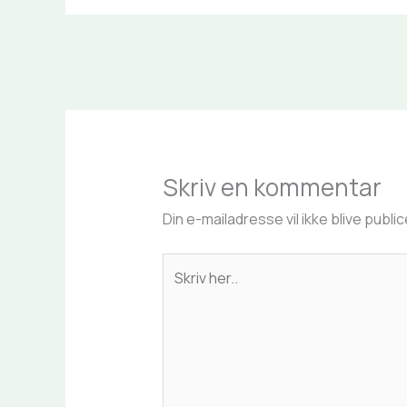
Skriv en kommentar
Din e-mailadresse vil ikke blive public
Skriv
her..